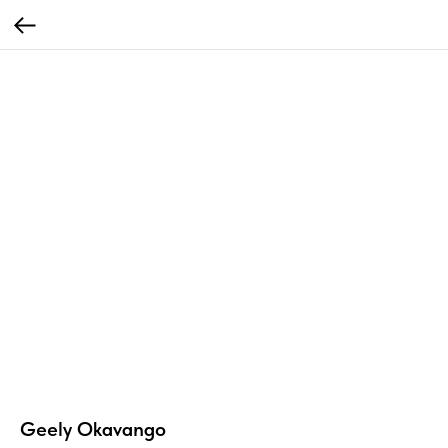
Geely Okavango