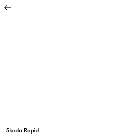
Skoda Rapid