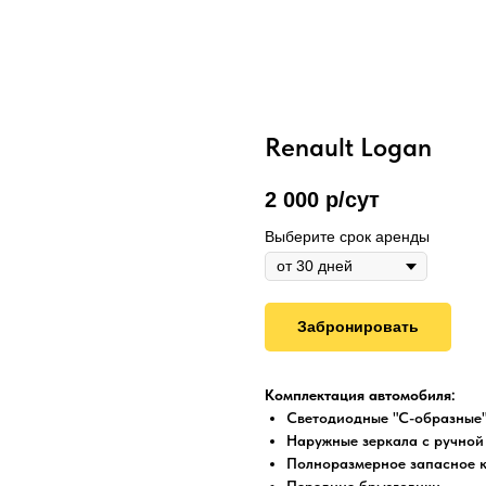
Renault Logan
2 000
р/сут
Выберите срок аренды
Забронировать
Комплектация автомобиля:
Светодиодные "С-образные"
Наружные зеркала с ручной
Полноразмерное запасное 