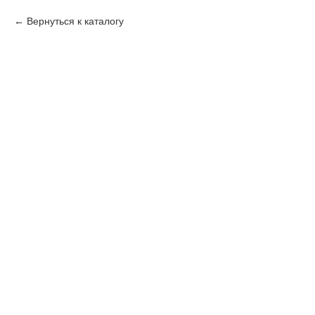
Вернуться к каталогу